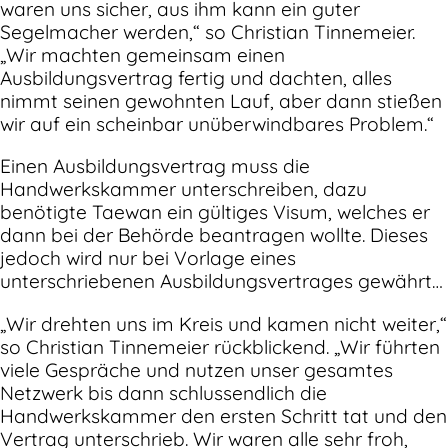
waren uns sicher, aus ihm kann ein guter
Segelmacher werden,“ so Christian Tinnemeier.
„Wir machten gemeinsam einen
Ausbildungsvertrag fertig und dachten, alles
nimmt seinen gewohnten Lauf, aber dann stießen
wir auf ein scheinbar unüberwindbares Problem.“
Einen Ausbildungsvertrag muss die
Handwerkskammer unterschreiben, dazu
benötigte Taewan ein gültiges Visum, welches er
dann bei der Behörde beantragen wollte. Dieses
jedoch wird nur bei Vorlage eines
unterschriebenen Ausbildungsvertrages gewährt…
„Wir drehten uns im Kreis und kamen nicht weiter,“
so Christian Tinnemeier rückblickend. „Wir führten
viele Gespräche und nutzen unser gesamtes
Netzwerk bis dann schlussendlich die
Handwerkskammer den ersten Schritt tat und den
Vertrag unterschrieb. Wir waren alle sehr froh,