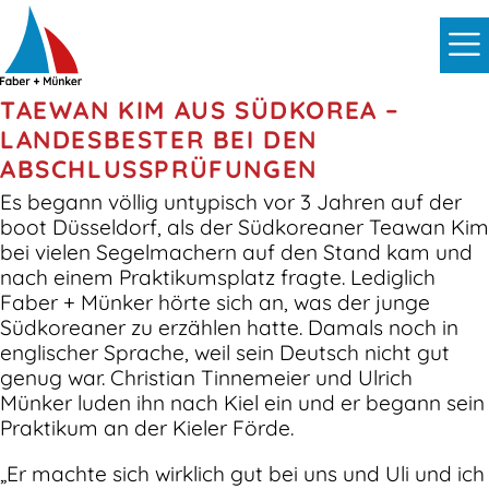
TAEWAN KIM AUS SÜDKOREA –
LANDESBESTER BEI DEN
ABSCHLUSSPRÜFUNGEN
Es begann völlig untypisch vor 3 Jahren auf der
boot Düsseldorf, als der Südkoreaner Teawan Kim
bei vielen Segelmachern auf den Stand kam und
nach einem Praktikumsplatz fragte. Lediglich
Faber + Münker hörte sich an, was der junge
Südkoreaner zu erzählen hatte. Damals noch in
englischer Sprache, weil sein Deutsch nicht gut
genug war. Christian Tinnemeier und Ulrich
Münker luden ihn nach Kiel ein und er begann sein
Praktikum an der Kieler Förde.
„Er machte sich wirklich gut bei uns und Uli und ich