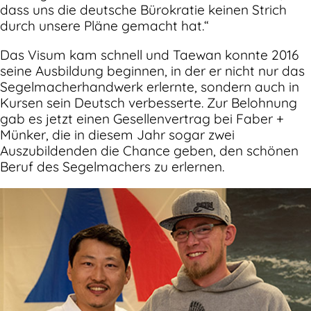
dass uns die deutsche Bürokratie keinen Strich
durch unsere Pläne gemacht hat.“
Das Visum kam schnell und Taewan konnte 2016
seine Ausbildung beginnen, in der er nicht nur das
Segelmacherhandwerk erlernte, sondern auch in
Kursen sein Deutsch verbesserte. Zur Belohnung
gab es jetzt einen Gesellenvertrag bei Faber +
Münker, die in diesem Jahr sogar zwei
Auszubildenden die Chance geben, den schönen
Beruf des Segelmachers zu erlernen.