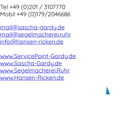
Tel +49 (0)201 / 3107770
Mobil +49 (0)179/2046686
mail@sascha-gardy.de
mail@segelmacherei.ruhr
info@hansen-ricken.de
www.ServicePoint-Gardy.de
www.Sascha-Gardy.de
www.Segelmacherei.Ruhr
www.Hansen-Ricken.de
Kontakt