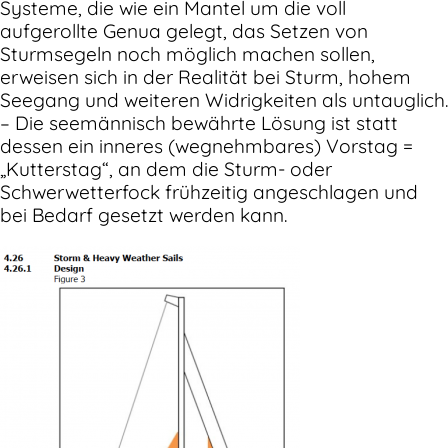
Systeme, die wie ein Mantel um die voll
aufgerollte Genua gelegt, das Setzen von
Sturmsegeln noch möglich machen sollen,
erweisen sich in der Realität bei Sturm, hohem
Seegang und weiteren Widrigkeiten als untauglich.
– Die seemännisch bewährte Lösung ist statt
dessen ein inneres (wegnehmbares) Vorstag =
„Kutterstag“, an dem die Sturm- oder
Schwerwetterfock frühzeitig angeschlagen und
bei Bedarf gesetzt werden kann.