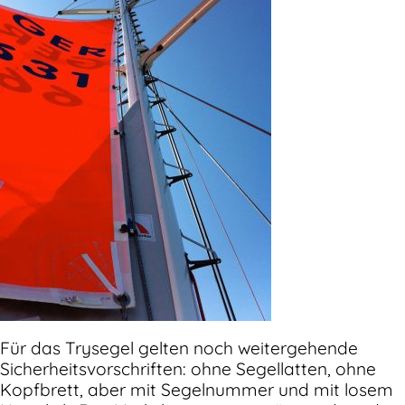
Für das Trysegel gelten noch weitergehende
Sicherheitsvorschriften: ohne Segellatten, ohne
Kopfbrett, aber mit Segelnummer und mit losem