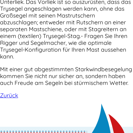
Unterliek. Das Vorliek ist so auszurüsten, dass das
Trysegel angeschlagen werden kann, ohne das
Großsegel mit seinen Mastrutschern
abzuschlagen; entweder mit Rutschern an einer
separaten Mastschiene, oder mit Stagreitern an
einem (textilen) Trysegel-Stag.- Fragen Sie Ihren
Rigger und Segelmacher, wie die optimale
Trysegel-Konfiguration für Ihren Mast aussehen
kann.
Mit einer gut abgestimmten Starkwindbesegelung
kommen Sie nicht nur sicher an, sondern haben
auch Freude am Segeln bei stürmischem Wetter.
Zurück