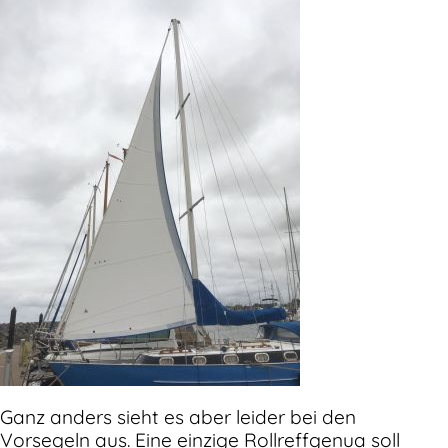
Ganz anders sieht es aber leider bei den
Vorsegeln aus. Eine einzige Rollreffgenua soll