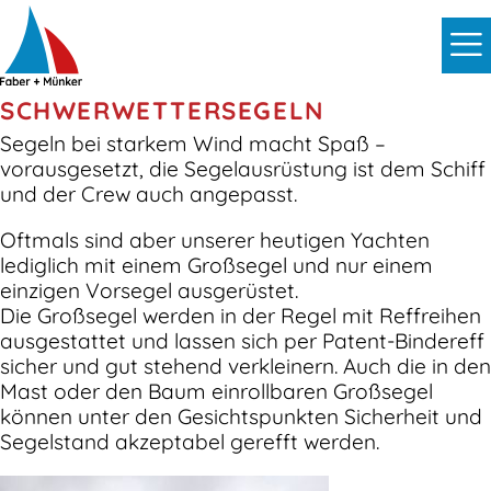
SCHWERWETTERSEGELN
Segeln bei starkem Wind macht Spaß –
vorausgesetzt, die Segelausrüstung ist dem Schiff
und der Crew auch angepasst.
Oftmals sind aber unserer heutigen Yachten
lediglich mit einem Großsegel und nur einem
einzigen Vorsegel ausgerüstet.
Die Großsegel werden in der Regel mit Reffreihen
ausgestattet und lassen sich per Patent-Bindereff
sicher und gut stehend verkleinern. Auch die in den
Mast oder den Baum einrollbaren Großsegel
können unter den Gesichtspunkten Sicherheit und
Segelstand akzeptabel gerefft werden.