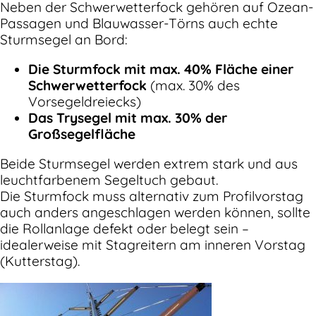
Neben der Schwerwetterfock gehören auf Ozean-
Passagen und Blauwasser-Törns auch echte
Sturmsegel an Bord:
Die Sturmfock mit max. 40% Fläche einer
Schwerwetterfock
(max. 30% des
Vorsegeldreiecks)
Das Trysegel mit max. 30% der
Großsegelfläche
Beide Sturmsegel werden extrem stark und aus
leuchtfarbenem Segeltuch gebaut.
Die Sturmfock muss alternativ zum Profilvorstag
auch anders angeschlagen werden können, sollte
die Rollanlage defekt oder belegt sein –
idealerweise mit Stagreitern am inneren Vorstag
(Kutterstag).