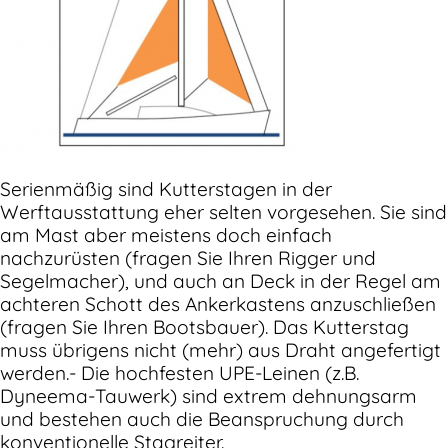
Serienmäßig sind Kutterstagen in der
Werftausstattung eher selten vorgesehen. Sie sind
am Mast aber meistens doch einfach
nachzurüsten (fragen Sie Ihren Rigger und
Segelmacher), und auch an Deck in der Regel am
achteren Schott des Ankerkastens anzuschließen
(fragen Sie Ihren Bootsbauer). Das Kutterstag
muss übrigens nicht (mehr) aus Draht angefertigt
werden.- Die hochfesten UPE-Leinen (z.B.
Dyneema-Tauwerk) sind extrem dehnungsarm
und bestehen auch die Beanspruchung durch
konventionelle Stagreiter.